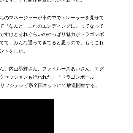
うちのマネージャーが車の中でトレーラーを見せて
て『なんと、これのエンディングに』ってなって
ですけどそれぐらいのやっぱり魅力がドラゴンボ
てて、みんな通ってきてると思うので、もうこれ
ントをした。
ん、内山昂輝さん、ファイルーズあいさん、エグ
クセッションも行われた。『ドラゴンボール
:40よりフジテレビ系全国ネットにて放送開始する。