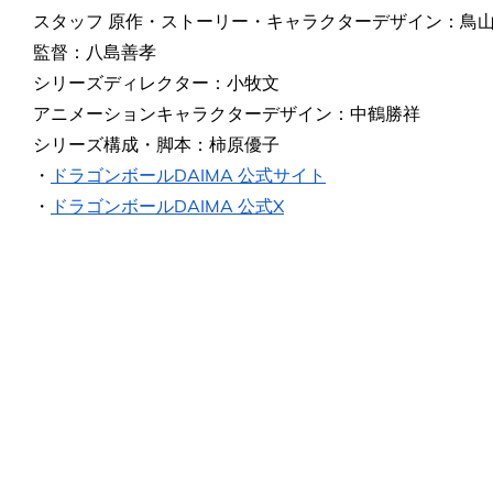
スタッフ 原作・ストーリー・キャラクターデザイン：鳥
監督：八島善孝
シリーズディレクター：小牧文
アニメーションキャラクターデザイン：中鶴勝祥
シリーズ構成・脚本：柿原優子
・
ドラゴンボールDAIMA 公式サイト
・
ドラゴンボールDAIMA 公式X