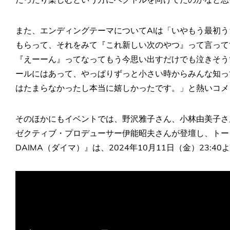
また、エンディングテーマについてAIは「いやもう最初
もらって、それをみて『これ新しい次のやつ』って言って
『えーーん』ってなってもう今思い出すだけでも泣きそう
ールにはあって、やっぱりずっと小さい時からみんな知っ
はたまらなかったし本当に嬉しかったです。」と熱いコメ
そのほかにもイベントでは、野沢雅子さん、小林由美子さ
ゼクティブ・プロデューサー伊能昭夫さんが登壇し、トー
DAIMA（ダイマ）』は、2024年10月11日（金）23