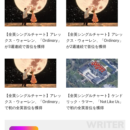
【全英シングルチャート】アレッ
【全英シングルチャート】アレッ
クス・ウォーレン、「Ordinary」
クス・ウォーレン、「Ordinary」
が3週連続で首位を獲得
が2週連続で首位を獲得
【全英シングルチャート】アレッ
【全英シングルチャート】ケンド
クス・ウォーレン、「Ordinary」
リック・ラマー、「Not Like Us」
で初の全英首位を獲得
で初の全英首位を獲得
WRITER