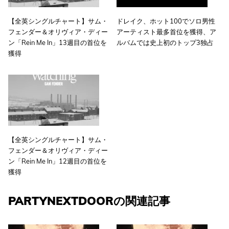
【全英シングルチャート】サム・
ドレイク、ホット100でソロ男性
フェンダー＆オリヴィア・ディー
アーティスト最多首位を獲得、ア
ン「Rein Me In」13週目の首位を
ルバムでは史上初のトップ3独占
獲得
【全英シングルチャート】サム・
フェンダー＆オリヴィア・ディー
ン「Rein Me In」12週目の首位を
獲得
PARTYNEXTDOORの関連記事