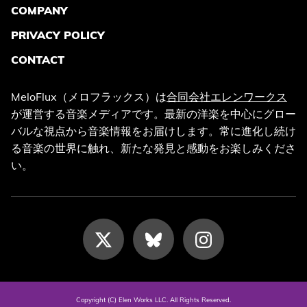
COMPANY
PRIVACY POLICY
CONTACT
MeloFlux（メロフラックス）は
合同会社エレンワークス
が運営する音楽メディアです。最新の洋楽を中心にグロー
バルな視点から音楽情報をお届けします。常に進化し続け
る音楽の世界に触れ、新たな発見と感動をお楽しみくださ
い。
Copyright (C) Elen Works LLC. All Rights Reserved.