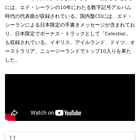
には、エド・シーランの10年にわたる数字記号アルバム
時代の代表曲が収録されている。国内盤CDには、エド・
シーランによる日本限定の手書きメッセージが含まれてお
り、日本限定でボーナス・トラックとして「Celestial」
も収録されている。イギリス、アイルランド、ドイツ、オ
ーストラリア、ニュージーランドでトップ10入りを果た
した。