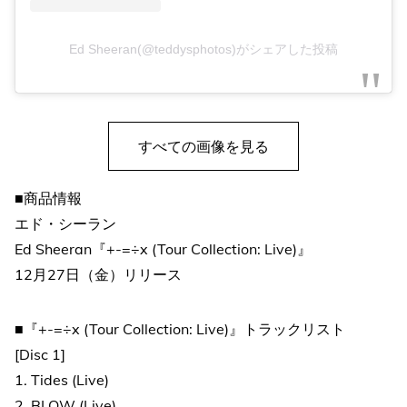
Ed Sheeran(@teddysphotos)がシェアした投稿
すべての画像を見る
■商品情報
エド・シーラン
Ed Sheeran『+-=÷x (Tour Collection: Live)』
12月27日（金）リリース
■『+-=÷x (Tour Collection: Live)』トラックリスト
[Disc 1]
1. Tides (Live)
2. BLOW (Live)