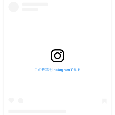
この投稿をInstagramで見る