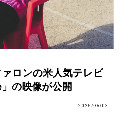
ファロンの米人気テレビ
ne」の映像が公開
2025/05/03