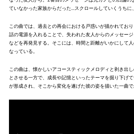
ていなかった家族からだった…スクロールしていくうちに
この曲では、過去との再会における戸惑いが描かれており
話の電源を入れることで、失われた友人からのメッセージ
などを再発見する。そこには、時間と距離がいかにして人
なっている。
この曲は、懐かしいアコースティックメロディと剥き出し
とさせる一方で、成長や記憶といったテーマを掘り下げて
が形成され、そこから変化を遂げた彼の姿を描いた一曲で