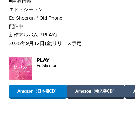
■商品情報
エド・シーラン
Ed Sheeran「Old Phone」
配信中
新作アルバム『PLAY』
2025年9月12日(金)リリース予定
PLAY
Ed Sheeran
Amazon（日本盤CD）
Amazon（輸入盤CD）