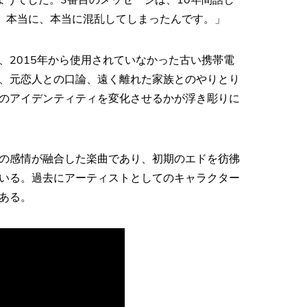
、本当に、本当に混乱してしまったんです。」
、2015年から使用されていなかった古い携帯電
、元恋人との口論、遠く離れた家族とのやりとり
のアイデンティティを変化させるかが浮き彫りに
の感情が融合した楽曲であり、初期のエドを彷彿
いる。過去にアーティストとしてのキャラクター
ある。