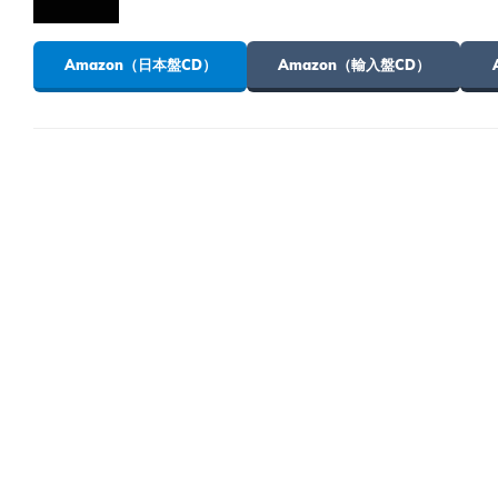
Amazon（日本盤CD）
Amazon（輸入盤CD）