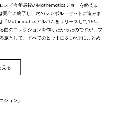
で今年最後のMathematicsショーを終えま
icsは完全に終了し、次のシンボル・セットに進みま
Mathematicsアルバムをリリースして15年
る曲のコレクションを作りたかったのですが、フ
る旅として、すべてのヒット曲を1か所にまとめ
を見る
クション』