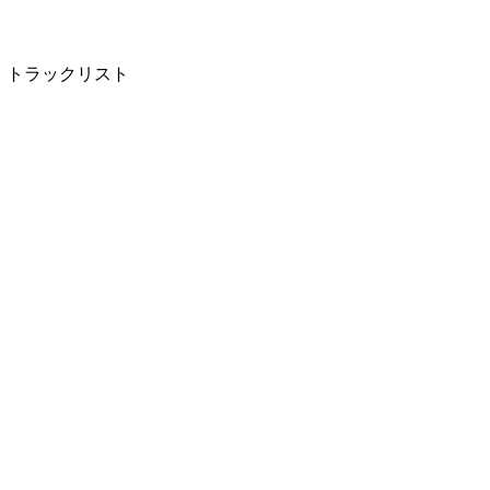
』トラックリスト