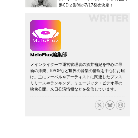
盤CD２形態が7/17発売決定！
WRITER
MeloFlux編集部
メインライターで運営管理者の酒井裕紀を中心に最
新の洋楽、KPOPなど世界の音楽の情報を中心にお届
け。主にレーベルやアーティストに関連したプレス
リリースやランキング、ミュージック・ビデオ等の
映像公開、来日公演情報などを発信しています。