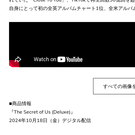
自身にとって初の全英アルバムチャート1位、全米アルバ
すべての画像
■商品情報
『The Secret of Us (Deluxe)』
2024年10月18日（金）デジタル配信