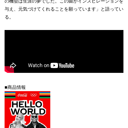
の機会は生涯の夢でした。この曲がインスピレーションを
与え、元気づけてくれることを願っています」と語ってい
る。
■商品情報