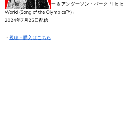
グウェン・ステファニー & アンダーソン・パーク「Hello
World (Song of the Olympics™)」
2024年7月25日配信
・
視聴・購入はこちら