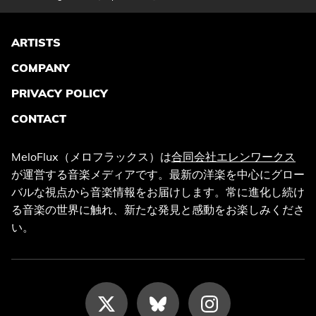
ARTISTS
COMPANY
PRIVACY POLICY
CONTACT
MeloFlux（メロフラックス）は
合同会社エレンワークス
が運営する音楽メディアです。最新の洋楽を中心にグロー
バルな視点から音楽情報をお届けします。常に進化し続け
る音楽の世界に触れ、新たな発見と感動をお楽しみくださ
い。