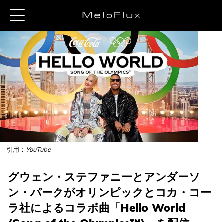
引用：
YouTube
グウェン・ステファニーとアンダーソ
ン・パークがオリンピックとコカ・コー
ラ社によるコラボ曲「Hello World