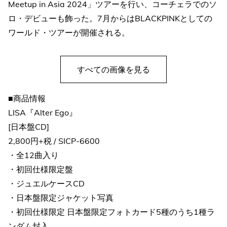
Meetup in Asia 2024」ツアーを行い、コーチェラでのソ
ロ・デビューも飾った。7月からはBLACKPINKとしての
ワールド・ツアーが開催される。
すべての画像を見る
■商品情報
LISA『Alter Ego』
[日本盤CD]
2,800円+税 / SICP-6600
・全12曲入り
・初回仕様限定盤
・ジュエルケースCD
・日本盤限定ジャケット写真
・初回仕様限定 日本盤限定フォトカード5種のうち1種ラ
ンダム封入