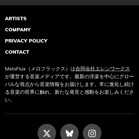
ARTISTS
COMPANY
PRIVACY POLICY
CONTACT
MeloFlux（メロフラックス）は
合同会社エレンワークス
が運営する音楽メディアです。最新の洋楽を中心にグロー
バルな視点から音楽情報をお届けします。常に進化し続け
る音楽の世界に触れ、新たな発見と感動をお楽しみくださ
い。