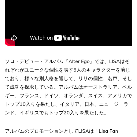
ソロ・デビュー・アルバム『Alter Ego』では、LISAはそ
れぞれがユニークな個性を表す5人のキャラクターを演じ
ており、様々な別人格を通して、リサの個性、名声、そし
て成功を探求している。アルバムはオーストラリア、ベル
ギー、フランス、ドイツ、オランダ、スイス、アメリカで
トップ10入りを果たし、イタリア、日本、ニュージーラ
ンド、イギリスでもトップ20入りを果たした。
アルバムのプロモーションとしてLISAは「Lisa Fan