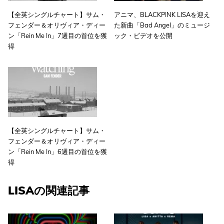
【全英シングルチャート】サム・
アニマ、BLACKPINK LISAを迎え
フェンダー＆オリヴィア・ディー
た新曲「Bad Angel」のミュージ
ン「Rein Me In」7週目の首位を獲
ック・ビデオを公開
得
【全英シングルチャート】サム・
フェンダー＆オリヴィア・ディー
ン「Rein Me In」6週目の首位を獲
得
LISAの関連記事