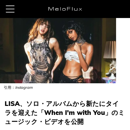
引用：
Instagram
LISA、ソロ・アルバムから新たにタイ
ラを迎えた「When I'm with You」のミ
ュージック・ビデオを公開