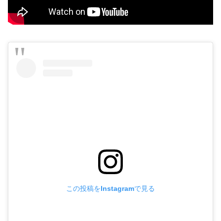
この投稿をInstagramで見る