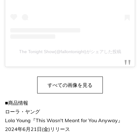
The Tonight Show(@fallontonight)がシェアした投稿
すべての画像を見る
■商品情報
ローラ・ヤング
Lola Young『This Wasn't Meant for You Anyway』
2024年6月21日(金)リリース