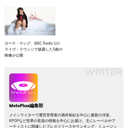
ローラ・ヤング、BBC Radio 1の
ライヴ・ラウンジで披露した5曲の
映像が公開
WRITER
MeloFlux編集部
メインライターで運営管理者の酒井裕紀を中心に最新の洋楽、
KPOPなど世界の音楽の情報を中心にお届け。主にレーベルやア
ーティストに関連したプレスリリースやランキング、ミュージッ