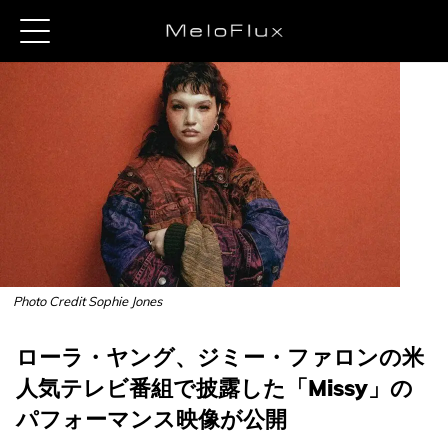
Photo Credit Sophie Jones
ローラ・ヤング、ジミー・ファロンの米
人気テレビ番組で披露した「Missy」の
パフォーマンス映像が公開