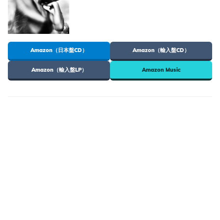
Amazon（日本盤CD）
Amazon（輸入盤CD）
Amazon（輸入盤LP）
Amazon Music