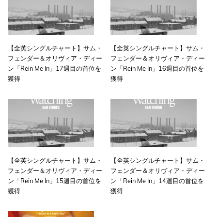
【全英シングルチャート】サム・
【全英シングルチャート】サム・
フェンダー＆オリヴィア・ディー
フェンダー＆オリヴィア・ディー
ン「Rein Me In」17週目の首位を
ン「Rein Me In」16週目の首位を
獲得
獲得
【全英シングルチャート】サム・
【全英シングルチャート】サム・
フェンダー＆オリヴィア・ディー
フェンダー＆オリヴィア・ディー
ン「Rein Me In」15週目の首位を
ン「Rein Me In」14週目の首位を
獲得
獲得