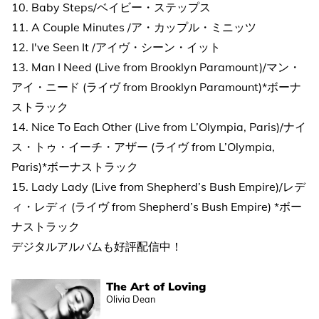
10. Baby Steps/ベイビー・ステップス
11. A Couple Minutes /ア・カップル・ミニッツ
12. I've Seen It /アイヴ・シーン・イット
13. Man I Need (Live from Brooklyn Paramount)/マン・
アイ・ニード (ライヴ from Brooklyn Paramount)*ボーナ
ストラック
14. Nice To Each Other (Live from L’Olympia, Paris)/ナイ
ス・トゥ・イーチ・アザー (ライヴ from L’Olympia,
Paris)*ボーナストラック
15. Lady Lady (Live from Shepherd’s Bush Empire)/レデ
ィ・レディ (ライヴ from Shepherd’s Bush Empire) *ボー
ナストラック
デジタルアルバムも好評配信中！
The Art of Loving
Olivia Dean