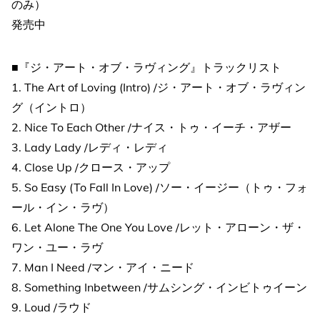
のみ）
発売中
■『ジ・アート・オブ・ラヴィング』トラックリスト
1. The Art of Loving (Intro) /ジ・アート・オブ・ラヴィン
グ（イントロ）
2. Nice To Each Other /ナイス・トゥ・イーチ・アザー
3. Lady Lady /レディ・レディ
4. Close Up /クロース・アップ
5. So Easy (To Fall In Love) /ソー・イージー（トゥ・フォ
ール・イン・ラヴ）
6. Let Alone The One You Love /レット・アローン・ザ・
ワン・ユー・ラヴ
7. Man I Need /マン・アイ・ニード
8. Something Inbetween /サムシング・インビトゥイーン
9. Loud /ラウド