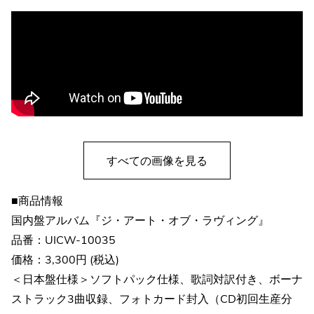
すべての画像を見る
■商品情報
国内盤アルバム『ジ・アート・オブ・ラヴィング』
品番：UICW-10035
価格：3,300円 (税込)
＜日本盤仕様＞ソフトパック仕様、歌詞対訳付き、ボーナ
ストラック3曲収録、フォトカード封入（CD初回生産分