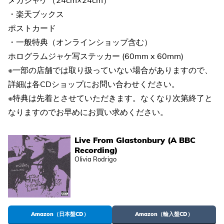
・楽天ブックス
ポストカード
・一般特典（オンラインショップ含む）
ホログラムジャケ写ステッカー (60mm x 60mm)
※一部の店舗では取り扱っていない場合がありますので、
詳細は各CDショップにお問い合わせください。
※特典は先着とさせていただきます。なくなり次第終了と
なりますのでお早めにお買い求めください。
Live From Glastonbury (A BBC
Recording)
Olivia Rodrigo
Amazon（日本盤CD）
Amazon（輸入盤CD）