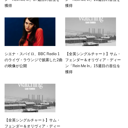
獲得
獲得
シエナ・スパイロ、BBC Radio 1
【全英シングルチャート】サム・
のライヴ・ラウンジで披露した2曲
フェンダー＆オリヴィア・ディー
の映像が公開
ン「Rein Me In」15週目の首位を
獲得
【全英シングルチャート】サム・
フェンダー＆オリヴィア・ディー