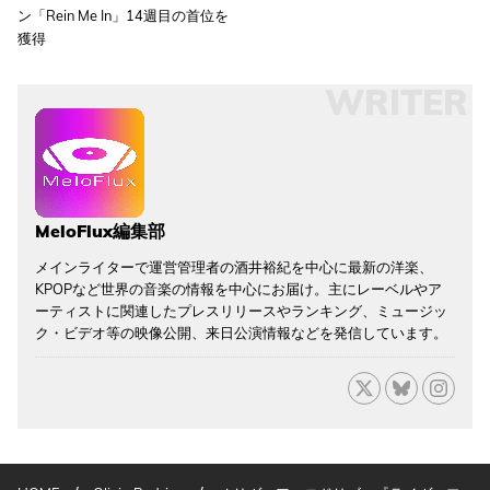
ン「Rein Me In」14週目の首位を
獲得
WRITER
MeloFlux編集部
メインライターで運営管理者の酒井裕紀を中心に最新の洋楽、
KPOPなど世界の音楽の情報を中心にお届け。主にレーベルやア
ーティストに関連したプレスリリースやランキング、ミュージッ
ク・ビデオ等の映像公開、来日公演情報などを発信しています。