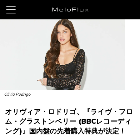
Olivia Rodrigo
オリヴィア・ロドリゴ、『ライヴ・フロ
ム・グラストンベリー (BBCレコーディ
ング)』国内盤の先着購入特典が決定！