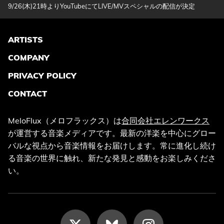
9/26(木)21時よりYouTubeにてLIVE/MVスペシャルの配信が決定
ARTISTS
COMPANY
PRIVACY POLICY
CONTACT
MeloFlux（メロフラックス）は
合同会社エレンワークス
が運営する音楽メディアです。最新の洋楽を中心にグロー
バルな視点から音楽情報をお届けします。常に進化し続け
る音楽の世界に触れ、新たな発見と感動をお楽しみくださ
い。