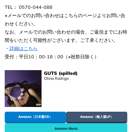
TEL： 0570-044-088
※メールでのお問い合わせはこちらのページよりお問い合
わせください。
なお、メールでのお問い合わせの場合、ご返信までにお時
間をいただく可能性がございます。ご了承ください。
・
詳細はこちら
受付：平日10：00-18：00（※祝祭日除く）
GUTS (spilled)
Olivia Rodrigo
Amazon（日本盤CD）
Amazon（輸入盤LP）
Amazon Music