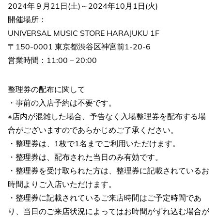
2024年９月21日(土)～2024年10月1日(火)
開催場所：
UNIVERSAL MUSIC STORE HARAJUKU 1F
〒150-0001 東京都渋谷区神宮前1-20-6
営業時間：11:00 – 20:00
整理券の配布に関して
・事前の入店予約は不要です。
※店内が混雑した場合、予告なく入場整理券を配布する場
合がございますのであらかじめご了承ください。
・整理券は、1枚で1名までご利用いただけます。
・整理券は、配布された当日のみ有効です。
・整理券を受け取られた方は、整理券に記載されているお
時間よりご入店いただけます。
・整理券に記載されているご来店時間はご予定時間であ
り、当日のご来店状況によってはお時間がずれ込む場合が