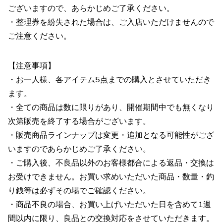
ございますので、あらかじめご了承ください。
・整理券を紛失された場合は、ご入店いただけませんので
ご注意ください。
【注意事項】
・お一人様、各アイテム5点までの購入とさせていただき
ます。
・全ての商品は数に限りがあり、開催期間中でも無くなり
次第販売を終了する場合がございます。
・販売商品ラインナップは変更・追加となる可能性がござ
いますのであらかじめご了承ください。
・ご購入後、不良品以外のお客様都合による返品・交換は
お受けできません。お買い求めいただいた商品・数量・釣
り銭等は必ずその場でご確認ください。
・商品不良の場合、お買い上げいただいた日を含めて1週
間以内に限り、良品との交換対応をさせていただきます。