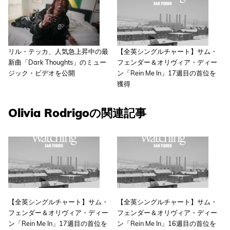
リル・テッカ、人気急上昇中の最
【全英シングルチャート】サム・
新曲「Dark Thoughts」のミュー
フェンダー＆オリヴィア・ディー
ジック・ビデオを公開
ン「Rein Me In」17週目の首位を
獲得
Olivia Rodrigoの関連記事
【全英シングルチャート】サム・
【全英シングルチャート】サム・
フェンダー＆オリヴィア・ディー
フェンダー＆オリヴィア・ディー
ン「Rein Me In」17週目の首位を
ン「Rein Me In」16週目の首位を