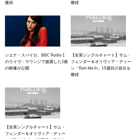
獲得
獲得
シエナ・スパイロ、BBC Radio 1
【全英シングルチャート】サム・
のライヴ・ラウンジで披露した2曲
フェンダー＆オリヴィア・ディー
の映像が公開
ン「Rein Me In」15週目の首位を
獲得
【全英シングルチャート】サム・
フェンダー＆オリヴィア・ディー