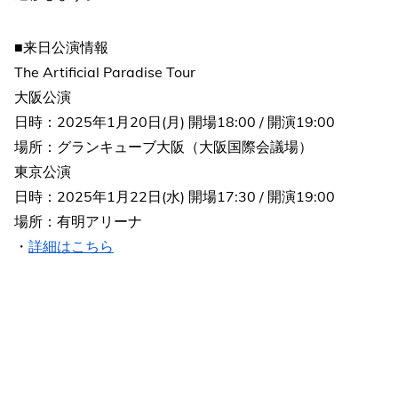
■来日公演情報
The Artificial Paradise Tour
大阪公演
日時：2025年1月20日(月) 開場18:00 / 開演19:00
場所：グランキューブ大阪（大阪国際会議場）
東京公演
日時：2025年1月22日(水) 開場17:30 / 開演19:00
場所：有明アリーナ
・
詳細はこちら