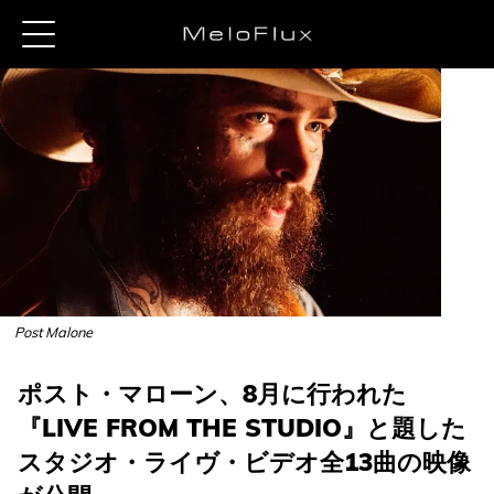
Post Malone
ポスト・マローン、8月に行われた
『LIVE FROM THE STUDIO』と題した
スタジオ・ライヴ・ビデオ全13曲の映像