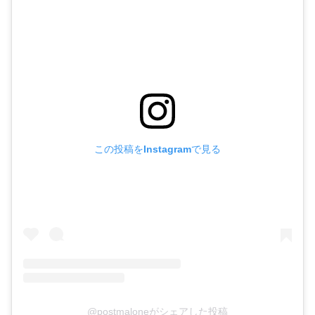
この投稿をInstagramで見る
@postmaloneがシェアした投稿