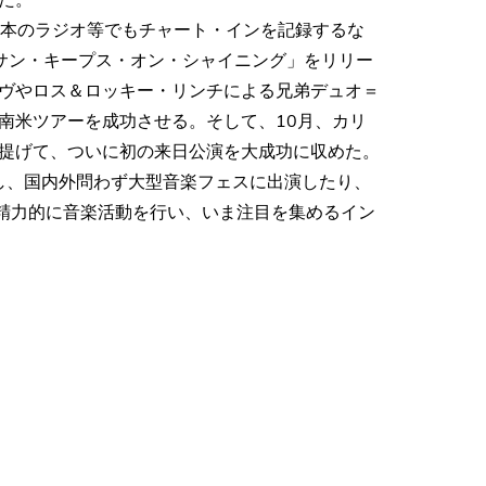
日本のラジオ等でもチャート・インを記録するな
サン・キープス・オン・シャイニング」をリリー
ヴやロス＆ロッキー・リンチによる兄弟デュオ＝
南米ツアーを成功させる。そして、10月、カリ
提げて、ついに初の来日公演を大成功に収めた。
スし、国内外問わず大型音楽フェスに出演したり、
、精力的に音楽活動を行い、いま注目を集めるイン