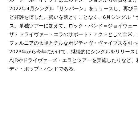
2022年4月シングル「サンバーン」をリリースし、再び
ど好評を博した。勢いを落とすことなく、6月シングル「
ス。単独ツアーに加えて、ロック・バンド＝ジョイウェー
ザ・ドライヴァー・エラのサポート・アクトとして全米、
フォルニアの太陽とチルなポジティヴ・ヴァイブスを引っ
2023年から今年にかけて、継続的にシングルをリリー
AJRやドライヴァーズ・エラとツアーを実施したりなど
ディ・ポップ・バンドである。