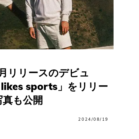
月リリースのデビュ
kes sports」をリリー
写真も公開
2024/08/19