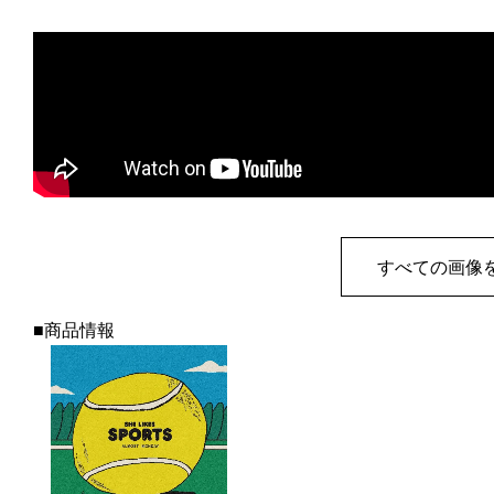
すべての画像
■商品情報