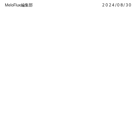
MeloFlux編集部
2024/08/30