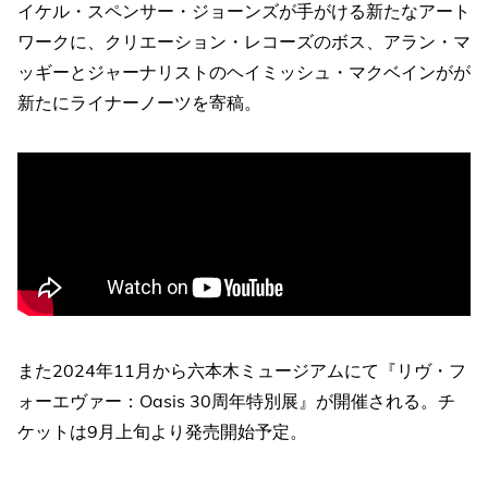
イケル・スペンサー・ジョーンズが手がける新たなアート
ワークに、クリエーション・レコーズのボス、アラン・マ
ッギーとジャーナリストのヘイミッシュ・マクベインがが
新たにライナーノーツを寄稿。
また2024年11月から六本木ミュージアムにて『リヴ・フ
ォーエヴァー：Oasis 30周年特別展』が開催される。チ
ケットは9月上旬より発売開始予定。