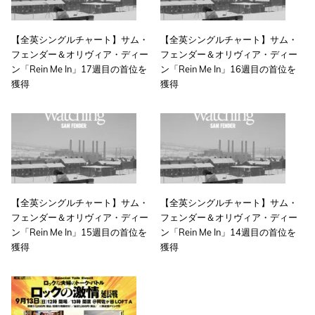
【全英シングルチャート】サム・
【全英シングルチャート】サム・
フェンダー＆オリヴィア・ディー
フェンダー＆オリヴィア・ディー
ン「Rein Me In」17週目の首位を
ン「Rein Me In」16週目の首位を
獲得
獲得
【全英シングルチャート】サム・
【全英シングルチャート】サム・
フェンダー＆オリヴィア・ディー
フェンダー＆オリヴィア・ディー
ン「Rein Me In」15週目の首位を
ン「Rein Me In」14週目の首位を
獲得
獲得