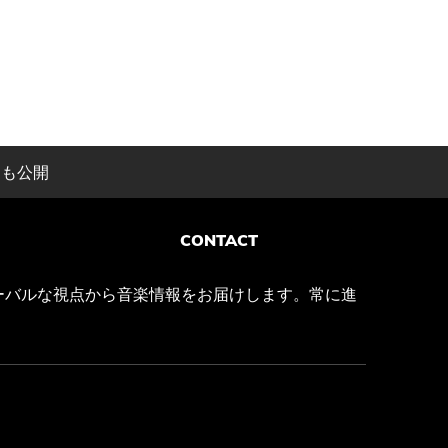
オも公開
CONTACT
ーバルな視点から音楽情報をお届けします。常に進