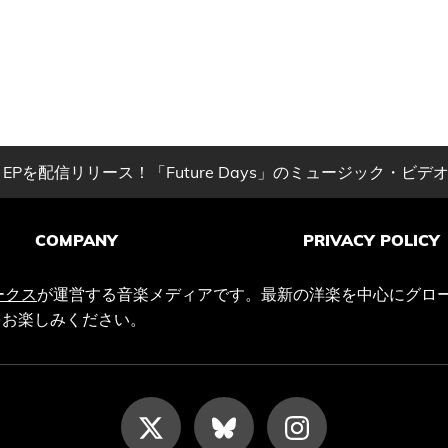
Pを配信リリース！「Future Days」のミュージック・ビデ
COMPANY
PRIVACY POLICY
ークス
が運営する音楽メディアです。最新の洋楽を中心にグロ
をお楽しみください。