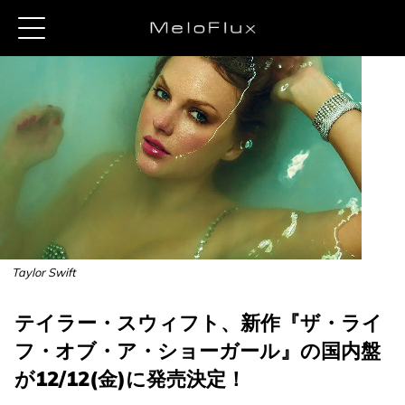
Taylor Swift
テイラー・スウィフト、新作『ザ・ライ
フ・オブ・ア・ショーガール』の国内盤
が12/12(金)に発売決定！