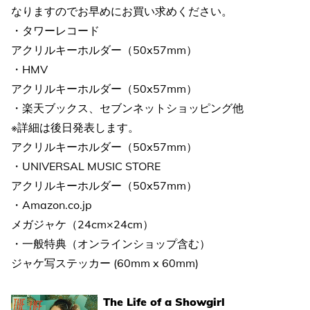
なりますのでお早めにお買い求めください。
・タワーレコード
アクリルキーホルダー（50x57mm）
・HMV
アクリルキーホルダー（50x57mm）
・楽天ブックス、セブンネットショッピング他
※詳細は後日発表します。
アクリルキーホルダー（50x57mm）
・UNIVERSAL MUSIC STORE
アクリルキーホルダー（50x57mm）
・Amazon.co.jp
メガジャケ（24cm×24cm）
・一般特典（オンラインショップ含む）
ジャケ写ステッカー (60mm x 60mm)
The Life of a Showgirl