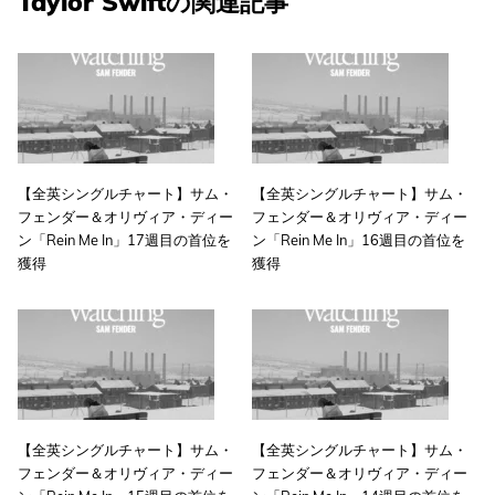
Taylor Swiftの関連記事
【全英シングルチャート】サム・
【全英シングルチャート】サム・
フェンダー＆オリヴィア・ディー
フェンダー＆オリヴィア・ディー
ン「Rein Me In」17週目の首位を
ン「Rein Me In」16週目の首位を
獲得
獲得
【全英シングルチャート】サム・
【全英シングルチャート】サム・
フェンダー＆オリヴィア・ディー
フェンダー＆オリヴィア・ディー