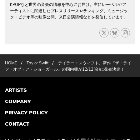
KPOPなど世界の音楽の情報を中心にお届け。主にレーベルやア
ーティストに関連したプレスリリースやランキング、ミュージッ
ク・ビデオ等の映像公開、来日公演情報などを発信しています。
/
/
HOME
Taylor Swift
テイラー・スウィフト、新作『ザ・ライ
フ・オブ・ア・ショーガール』の国内盤が12/12(金)に発売決定！
ARTISTS
COMPANY
PRIVACY POLICY
CONTACT