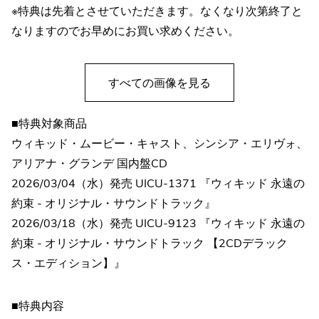
※特典は先着とさせていただきます。なくなり次第終了と
なりますのでお早めにお買い求めください。
すべての画像を見る
■特典対象商品
ウィキッド・ムービー・キャスト、シンシア・エリヴォ、
アリアナ・グランデ 国内盤CD
2026/03/04（水）発売 UICU-1371 『ウィキッド 永遠の
約束 - オリジナル・サウンドトラック』
2026/03/18（水）発売 UICU-9123 『ウィキッド 永遠の
約束 - オリジナル・サウンドトラック 【2CDデラック
ス・エディション】』
■特典内容