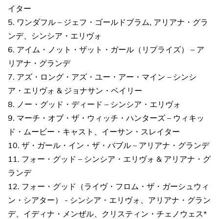
イター
5. ワンダフル – ジェフ・ゴールドブラム, アリアナ・グラ
ンデ、シンシア・エリヴォ
6. アイム・ノット・ザット・ガール（リプライズ） – ア
リアナ・グランデ
7. アズ・ロング・アズ・ユー・アー・マイン – シンシ
ア・エリヴォ & ジョナサン・ベイリー
8. ノー・グッド・ディード – シンシア・エリヴォ
9. マーチ・オブ・ザ・ウィッチ・ハンターズ – ウィキッ
ド・ムービー・キャスト、イーサン・スレイター
10. ザ・ガール・イン・ザ・バブル – アリアナ・グランデ
11. フォー・グッド – シンシア・エリヴォ & アリアナ・グ
ランデ
12. フォー・グッド（ライヴ・フロム・ザ・ガーシュウィ
ン・シアター） - シンシア・エリヴォ、アリアナ・グラン
デ、イディナ・メンぜル、クリスティン・チェノウェス*