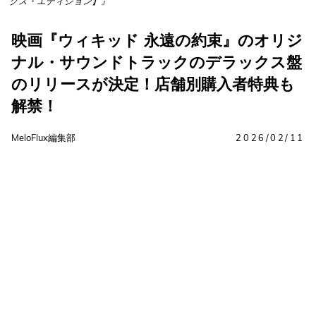
クス・エディション】』
映画『ウィキッド 永遠の約束』のオリジ
ナル・サウンドトラックのデラックス盤
のリリースが決定！店舗別購入者特典も
解禁！
MeloFlux編集部
2026/02/11