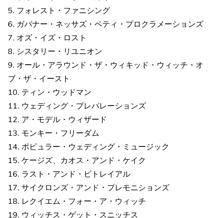
5. フォレスト・ファニシング
6. ガバナー・ネッサズ・ペティ・プロクラメーションズ
7. オズ・イズ・ロスト
8. シスタリー・リユニオン
9. オール・アラウンド・ザ・ウィキッド・ウィッチ・オ
ブ・ザ・イースト
10. ティン・ウッドマン
11. ウェディング・プレパレーションズ
12. ア・モデル・ウィザード
13. モンキー・フリーダム
14. ポピュラー・ウェディング・ミュージック
15. ケージズ、カオス・アンド・ケイク
16. ラスト・アンド・ビトレイアル
17. サイクロンズ・アンド・プレモニションズ
18. レクイエム・フォー・ア・ウィッチ
19. ウィッチス・ゲット・スニッチス