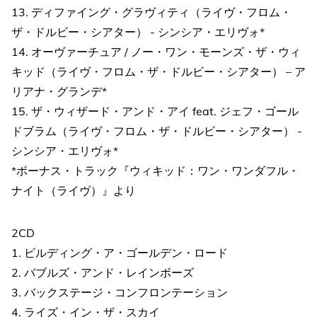
13. ディファイング・グラヴィティ（ライヴ・フロム・
ザ・ドルビー・シアター） - シンシア・エリヴォ*
14. オーヴァーチュア / ノー・ワン・モーンズ・ザ・ウィ
キッド（ライヴ・フロム・ザ・ドルビー・シアター） – ア
リアナ・グランデ*
15. ザ・ウィザード・アンド・アイ feat. ジェフ・ゴール
ドブラム（ライヴ・フロム・ザ・ドルビー・シアター） -
シンシア・エリヴォ*
*ボーナス・トラック『ウィキッド：ワン・ワンダフル・
ナイト（ライヴ）』より
2CD
1. ビルディング・ア・ゴールデン・ロード
2. バブルズ・アンド・レインボーズ
3. バックステージ・コンフロンテーション
4. ライズ・イン・ザ・スカイ