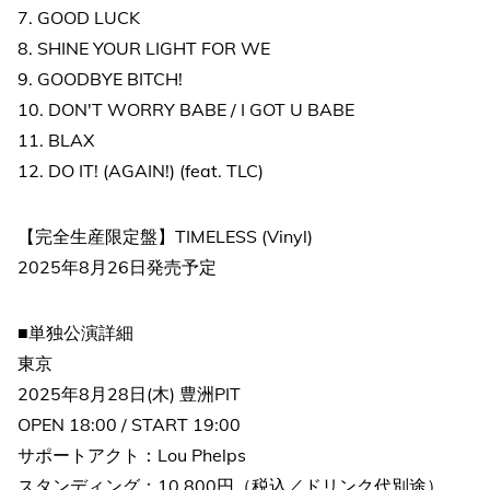
7. GOOD LUCK
8. SHINE YOUR LIGHT FOR WE
9. GOODBYE BITCH!
10. DON'T WORRY BABE / I GOT U BABE
11. BLAX
12. DO IT! (AGAIN!) (feat. TLC)
【完全生産限定盤】TIMELESS (Vinyl)
2025年8月26日発売予定
■単独公演詳細
東京
2025年8月28日(木) 豊洲PIT
OPEN 18:00 / START 19:00
サポートアクト：Lou Phelps
スタンディング：10,800円（税込／ドリンク代別途）