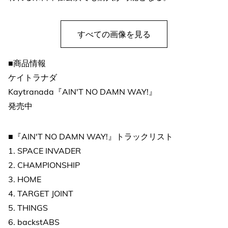
すべての画像を見る
■商品情報
ケイトラナダ
Kaytranada『AIN'T NO DAMN WAY!』
発売中
■『AIN'T NO DAMN WAY!』トラックリスト
1. SPACE INVADER
2. CHAMPIONSHIP
3. HOME
4. TARGET JOINT
5. THINGS
6. backstABS