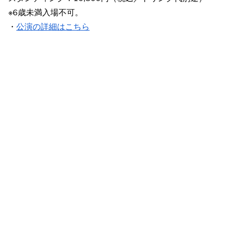
※6歳未満入場不可。
・
公演の詳細はこちら