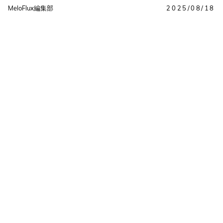
MeloFlux編集部
2025/08/18