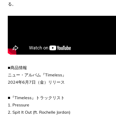
る。
■商品情報
ニュー・アルバム『Timeless』
2024年6月7日（金）リリース
■『Timeless』トラックリスト
1. Pressure
2. Spit It Out (ft. Rochelle Jordan)