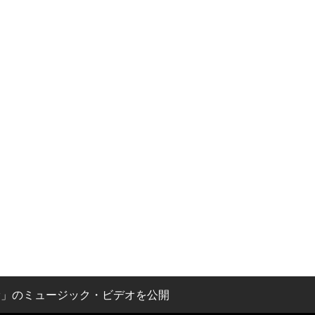
y」のミュージック・ビデオを公開