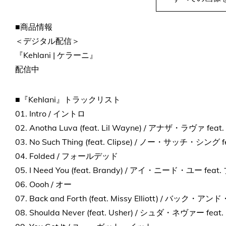
■商品情報
＜デジタル配信＞
『Kehlani | ケラーニ』
配信中
■『Kehlani』トラックリスト
01. Intro / イントロ
02. Anotha Luva (feat. Lil Wayne) / アナザ・ラヴァ 
03. No Such Thing (feat. Clipse) / ノー・サッチ・シング
04. Folded / フォールデッド
05. I Need You (feat. Brandy) / アイ・ニード・ユー fe
06. Oooh / オー
07. Back and Forth (feat. Missy Elliott) / 
08. Shoulda Never (feat. Usher) / シュダ・ネヴァー fe