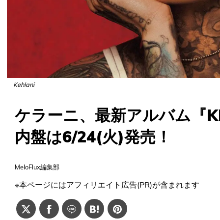
Kehlani
ケラーニ、最新アルバム『KE
内盤は6/24(火)発売！
MeloFlux編集部
※本ページにはアフィリエイト広告(PR)が含まれます