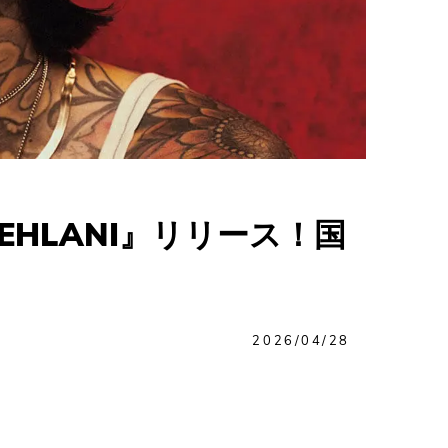
HLANI』リリース！国
2026/04/28