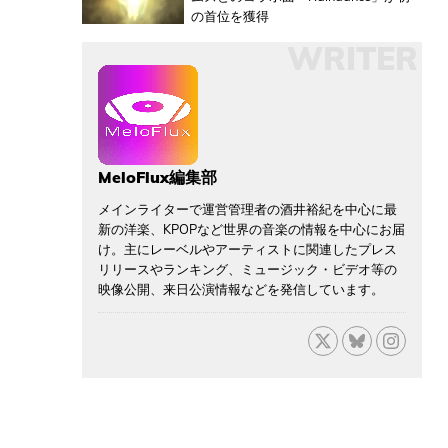
の首位を獲得
WRITER
MeloFlux編集部
メインライターで運営管理者の酒井裕紀を中心に最
新の洋楽、KPOPなど世界の音楽の情報を中心にお届
け。主にレーベルやアーティストに関連したプレス
リリースやランキング、ミュージック・ビデオ等の
映像公開、来日公演情報などを発信しています。