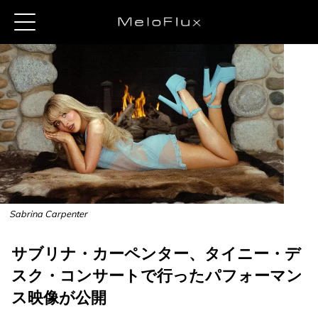
Sabrina Carpenter
サブリナ・カーペンター、タイニー・デ
スク・コンサートで行ったパフォーマン
ス映像が公開