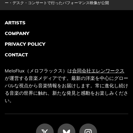
ー・デスク・コンサートで行ったパフォーマンス映像が公開
ARTISTS
COMPANY
PRIVACY POLICY
CONTACT
MeloFlux（メロフラックス）は
合同会社エレンワークス
が運営する音楽メディアです。最新の洋楽を中心にグロー
バルな視点から音楽情報をお届けします。常に進化し続け
る音楽の世界に触れ、新たな発見と感動をお楽しみくださ
い。