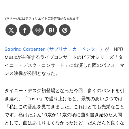
※本ページにはアフィリエイト広告(PR)が含まれます
Sabrina Carpenter（サブリナ・カーペンター）
が、NPR
Musicが主催するライブコンサートのビデオシリーズ「タ
イニー・デスク・コンサート」に出演した際のパフォーマ
ンス映像が公開となった。
タイニー・デスク初登場となった今回、多くのバンドを引
き連れ、「Taste」で盛り上げると、最初のあいさつでは
「私はこの番組を見てきました。これはとても光栄なこと
です。私はたぶん10歳か11歳の頃に曲を書き始めた人間
として、曲はあまりよくなかったけど、だんだんと良くな