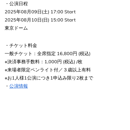
・公演日程
2025年08月09日(土) 17:00 Start
2025年08月10日(日) 15:00 Start
東京ドーム
・チケット料金
一般チケット：全席指定 16,800円 (税込)
※決済事務手数料：1,000円 (税込) /枚
※来場者限定ペンライト付／３歳以上有料
※お1人様1公演につき1申込み限り2枚まで
・
公演情報