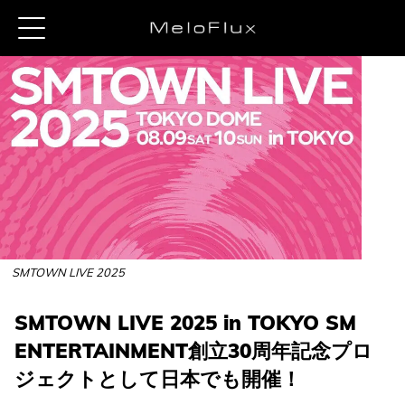
SMTOWN LIVE 2025
SMTOWN LIVE 2025 in TOKYO SM
ENTERTAINMENT創立30周年記念プロ
ジェクトとして日本でも開催！