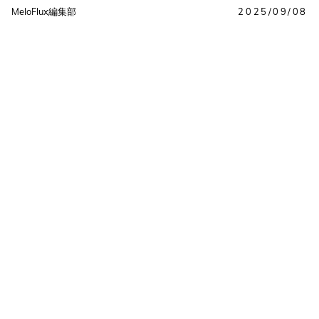
MeloFlux編集部
2025/09/08