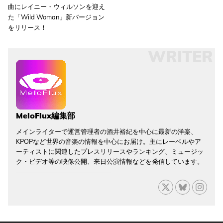
曲にレイニー・ウィルソンを迎え
た「Wild Woman」新バージョン
をリリース！
WRITER
MeloFlux編集部
メインライターで運営管理者の酒井裕紀を中心に最新の洋楽、
KPOPなど世界の音楽の情報を中心にお届け。主にレーベルやア
ーティストに関連したプレスリリースやランキング、ミュージッ
ク・ビデオ等の映像公開、来日公演情報などを発信しています。