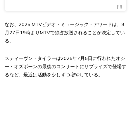
なお、2025 MTVビデオ・ミュージック・アワードは、9
月27日19時よりMTVで独占放送されることが決定してい
る。
スティーヴン・タイラーは2025年7月5日に行われたオジ
ー・オズボーンの最後のコンサートにサプライズで登場す
るなど、最近は活動を少しずつ増やしている。