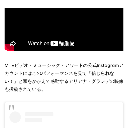
MTVビデオ・ミュージック・アワードの公式Instagramア
カウントにはこのパフォーマンスを見て「信じられな
い！」と頭をかかえて感動するアリアナ・グランデの映像
も投稿されている。