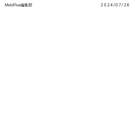
MeloFlux編集部
2024/07/26