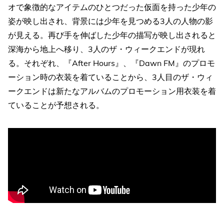
オで象徴的なアイテムのひとつだった仮面を持った少年の
姿が映し出され、背景には少年を見つめる3人の人物の影
が見える。再び手を伸ばした少年の描写が映し出されると
深海から地上へ移り、3人のザ・ウィークエンドが現れ
る。それぞれ、『After Hours』、『Dawn FM』のプロモ
ーション時の衣装を着ていることから、3人目のザ・ウィ
ークエンドは新たなアルバムのプロモーション用衣装を着
ていることが予想される。