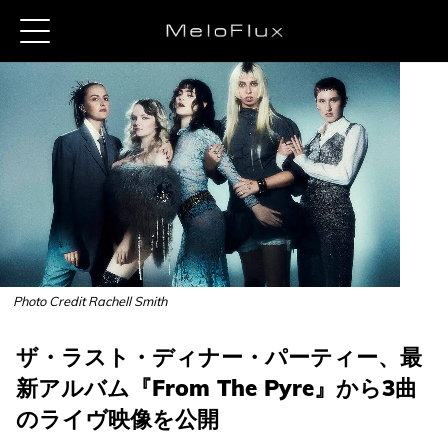
Photo Credit Rachell Smith
ザ・ラスト・ディナー・パーティー、最
新アルバム『From The Pyre』から3曲
のライヴ映像を公開