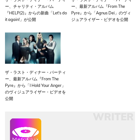
ー、チャリティ・アルバム
ー、最新アルバム『From The
『HELP(2)』からの新曲「Let's do
Pyre』から「Agnus Dei」のヴィ
it again!」が公開
ジュアライザー・ビデオを公開
ザ・ラスト・ディナー・パーティ
ー、最新アルバム『From The
Pyre』から「I Hold Your Anger」
のヴィジュアライザー・ビデオを
公開
WRITER