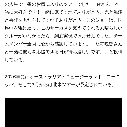
の人生で一番のお気に入りのツアーでした！ 皆さん、本
当に大好きです！一緒に来てくれてありがとう。光と混沌
と喜びをもたらしてくれてありがとう。このショーは、世
界中を駆け巡り、このサーカスを支えてくれる素晴らしい
クルーがいなかったら、到底実現できませんでした。チー
ムメンバー全員に心から感謝しています。また毎晩皆さん
と一緒に彼らを応援できる日が待ち遠しいです。」と投稿
している。
2026年にはオーストラリア・ニュージーランド、ヨーロ
ッパ、そして3月からは北米ツアーが予定されている。