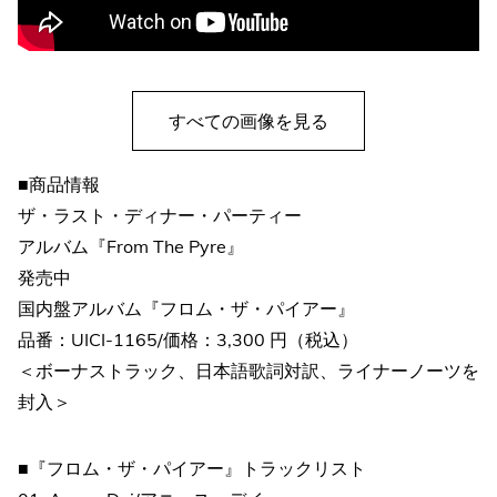
すべての画像を見る
■商品情報
ザ・ラスト・ディナー・パーティー
アルバム『From The Pyre』
発売中
国内盤アルバム『フロム・ザ・パイアー』
品番：UICI-1165/価格：3,300 円（税込）
＜ボーナストラック、日本語歌詞対訳、ライナーノーツを
封入＞
■『フロム・ザ・パイアー』トラックリスト