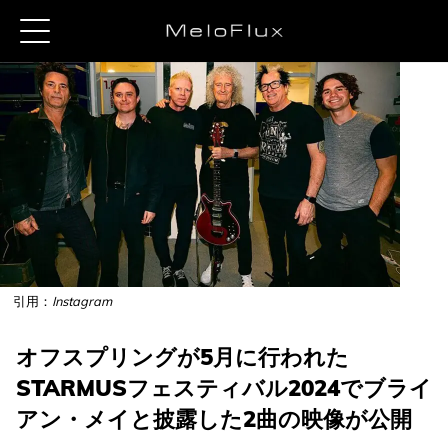
引用：
Instagram
オフスプリングが5月に行われた
STARMUSフェスティバル2024でブライ
アン・メイと披露した2曲の映像が公開