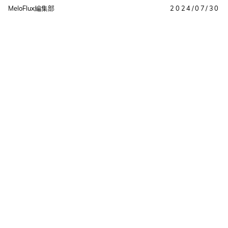
MeloFlux編集部
2024/07/30