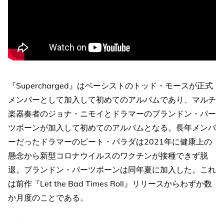
『Supercharged』はベーシストのトッド・モースが正式
メンバーとして加入して初めてのアルバムであり、マルチ
楽器奏者のジョナ・ニモイとドラマーのブランドン・パー
ツボーンが加入して初めてのアルバムとなる。長年メンバ
ーだったドラマーのピート・パラダは2021年に健康上の
懸念から新型コロナウイルスのワクチンが接種できず脱
退。ブランドン・パーツボーンは同年夏に加入した。これ
は前作『Let the Bad Times Roll』リリースからわずか数
か月度のことである。