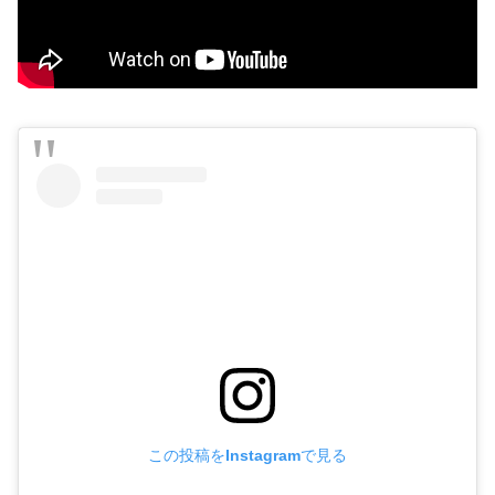
この投稿をInstagramで見る