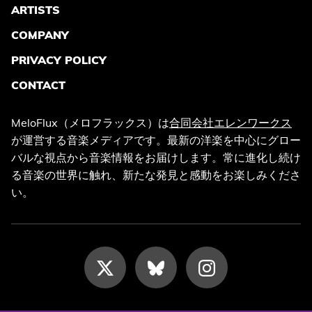
ARTISTS
COMPANY
PRIVACY POLICY
CONTACT
MeloFlux（メロフラックス）は
合同会社エレンワークス
が運営する音楽メディアです。最新の洋楽を中心にグロー
バルな視点から音楽情報をお届けします。常に進化し続け
る音楽の世界に触れ、新たな発見と感動をお楽しみくださ
い。