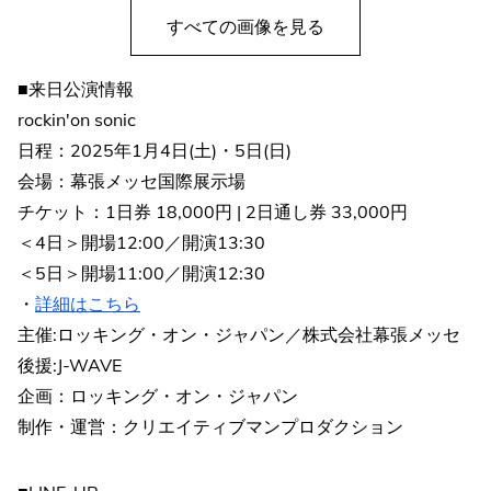
すべての画像を見る
■来日公演情報
rockin'on sonic
日程：2025年1月4日(土)・5日(日)
会場：幕張メッセ国際展示場
チケット：1日券 18,000円 | 2日通し券 33,000円
＜4日＞開場12:00／開演13:30
＜5日＞開場11:00／開演12:30
・
詳細はこちら
主催:ロッキング・オン・ジャパン／株式会社幕張メッセ
後援:J-WAVE
企画：ロッキング・オン・ジャパン
制作・運営：クリエイティブマンプロダクション