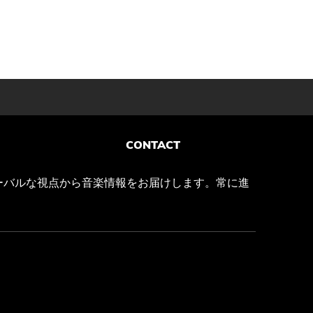
CONTACT
ーバルな視点から音楽情報をお届けします。常に進