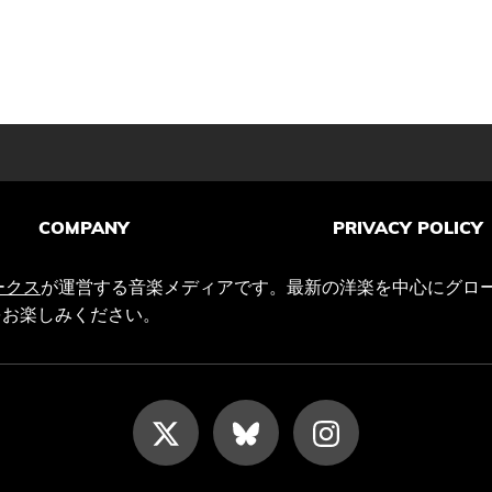
COMPANY
PRIVACY POLICY
ークス
が運営する音楽メディアです。最新の洋楽を中心にグロ
をお楽しみください。