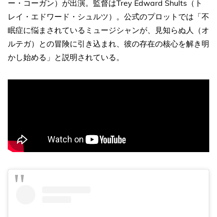
ー・コーガン）が出演。監督はTrey Edward Shults（ト
レイ・エドワード・シュルツ）。公式のプロットでは「不
眠症に悩まされているミュージシャンが、見知らぬ人（オ
ルテガ）との冒険に引き込まれ、彼の存在の核心を解き明
かし始める」と説明されている。