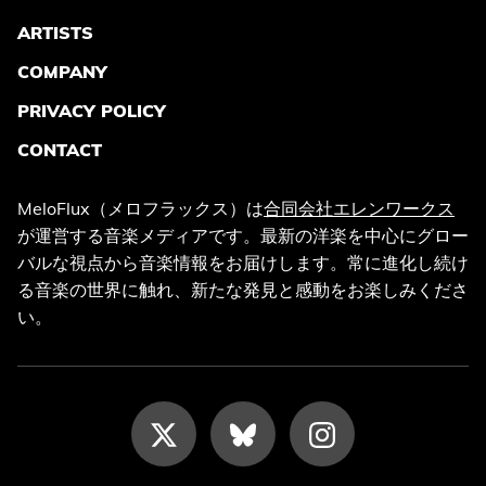
ARTISTS
COMPANY
PRIVACY POLICY
CONTACT
MeloFlux（メロフラックス）は
合同会社エレンワークス
が運営する音楽メディアです。最新の洋楽を中心にグロー
バルな視点から音楽情報をお届けします。常に進化し続け
る音楽の世界に触れ、新たな発見と感動をお楽しみくださ
い。