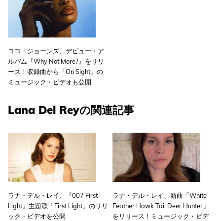
ココ・ジョーンズ、デビュー・ア
ルバム『Why Not More?』をリリ
ース！収録曲から「On Sight」の
ミュージック・ビデオも公開
Lana Del Reyの関連記事
ラナ・デル・レイ、『007 First
ラナ・デル・レイ、新曲「White
Light』主題歌「First Light」のリリ
Feather Hawk Tail Deer Hunter」
ック・ビデオを公開
をリリース！ミュージック・ビデ