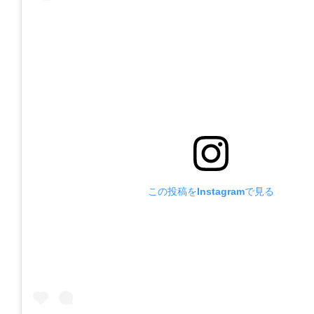
この投稿をInstagramで見る