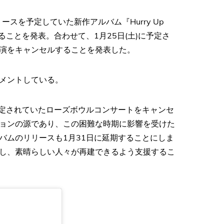
リースを予定していた新作アルバム『Hurry Up
となることを発表。合わせて、1月25日(土)に予定さ
演をキャンセルすることを発表した。
コメントしている。
予定されていたローズボウルコンサートをキャンセ
ョンの源であり、この困難な時期に影響を受けた
バムのリリースも1月31日に延期することにしま
し、素晴らしい人々が再建できるよう支援するこ