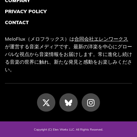
COMPANY
PRIVACY POLICY
CONTACT
MeloFlux（メロフラックス）は
合同会社エレンワークス
が運営する音楽メディアです。最新の洋楽を中心にグロー
バルな視点から音楽情報をお届けします。常に進化し続け
る音楽の世界に触れ、新たな発見と感動をお楽しみくださ
い。
Copyright (C) Elen Works LLC. All Rights Reserved.