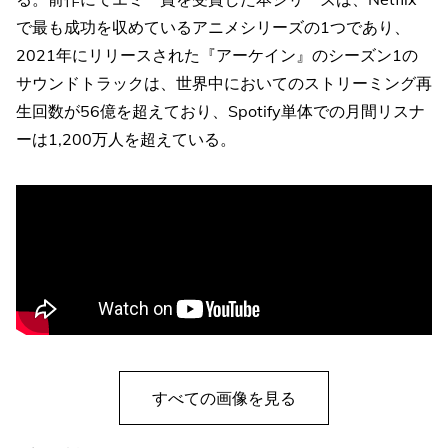
で最も成功を収めているアニメシリーズの1つであり、
2021年にリリースされた『アーケイン』のシーズン1の
サウンドトラックは、世界中においてのストリーミング再
生回数が56億を超えており、Spotify単体での月間リスナ
ーは1,200万人を超えている。
すべての画像を見る