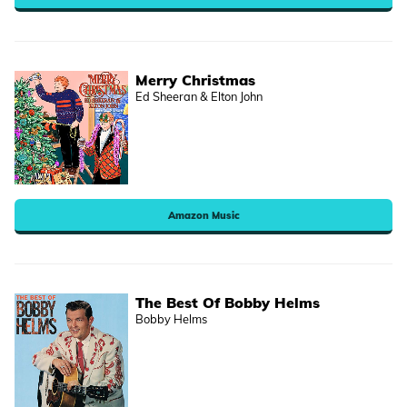
Merry Christmas
Ed Sheeran & Elton John
Amazon Music
The Best Of Bobby Helms
Bobby Helms