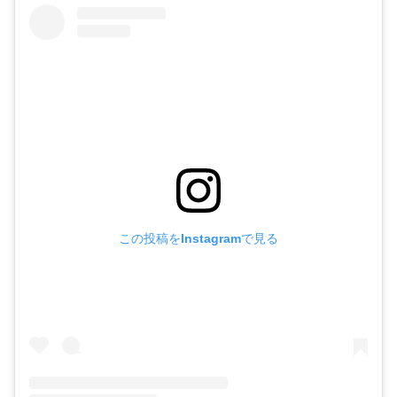
この投稿をInstagramで見る