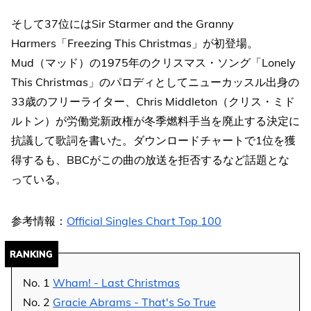
そして37位にはSir Starmer and the Granny
Harmers「Freezing This Christmas」が初登場。
Mud（マッド）の1975年のクリスマス・ソング「Lonely
This Christmas」のパロディとしてニューカッスル出身の
33歳のフリーライター、Chris Middleton（クリス・ミド
ルトン）が労働党新政権が冬季燃料手当を廃止する決定に
抗議して歌詞を書いた。ダウンロードチャートで1位を獲
得するも、BBCがこの曲の放送を拒否するなど話題とな
っている。
参考情報：
Official Singles Chart Top 100
RANKING
No. 1
Wham! - Last Christmas
No. 2
Gracie Abrams - That's So True