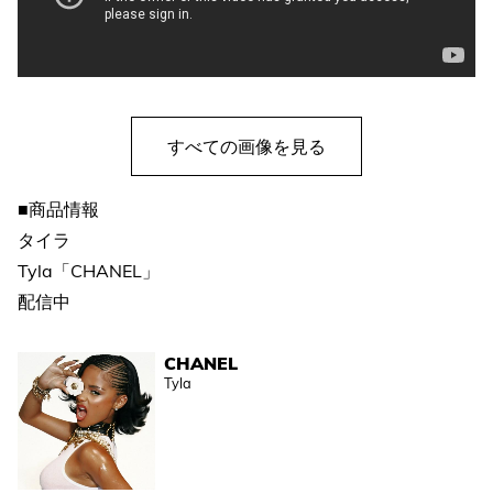
すべての画像を見る
■商品情報
タイラ
Tyla「CHANEL」
配信中
CHANEL
Tyla