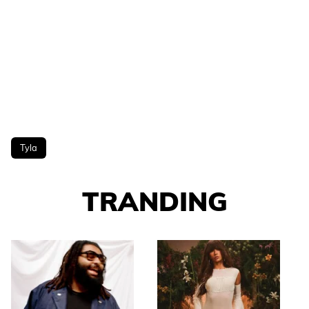
Tyla
TRANDING