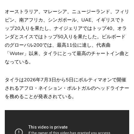
オーストラリア、マレーシア、ニュージーランド、フィリ
ピン、南アフリカ、シンガポール、UAE、イギリスでト
ップ20入りを果たし、ナイジェリアではトップ40、オラ
ンダとスイスではトップ50入りを果たした。ビルボード
のグローバル200では、最高11位に達し、代表曲
「Water」以来、タイラにとって最高のチャートイン曲と
なっている。
タイラは2026年7月3日から5日にポルティマオンで開催
されるアフロ・ネイション・ポルトガルのヘッドライナー
を務めることが発表されている。