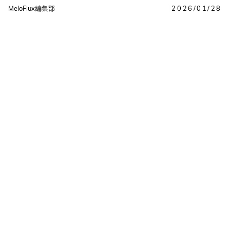
MeloFlux編集部
2026/01/28