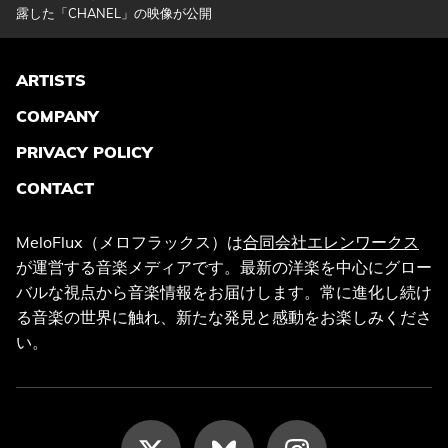
露した「CHANEL」の映像が公開
ARTISTS
COMPANY
PRIVACY POLICY
CONTACT
MeloFlux（メロフラックス）は
合同会社エレンワークス
が運営する音楽メディアです。最新の洋楽を中心にグロー
バルな視点から音楽情報をお届けします。常に進化し続け
る音楽の世界に触れ、新たな発見と感動をお楽しみくださ
い。