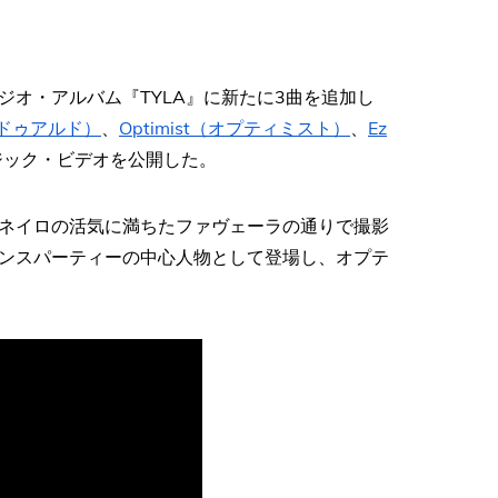
ジオ・アルバム『TYLA』に新たに3曲を追加し
ー・ドゥアルド）
、
Optimist（オプティミスト）
、
Ez
ージック・ビデオを公開した。
ネイロの活気に満ちたファヴェーラの通りで撮影
ンスパーティーの中心人物として登場し、オプテ