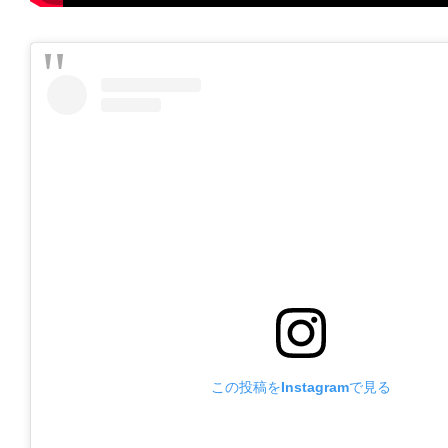
この投稿をInstagramで見る