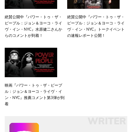
絶賛公開中『パワー・トゥ・ザ・
絶賛公開中『パワー・トゥ・ザ・
ピープル：ジョン＆ヨーコ・ライ
ピープル：ジョン＆ヨーコ・ライ
ヴ・イン・NYC』水原健二さんか
ヴ・イン・NYC』トークイベント
らのコメントが到着！
の速報レポート公開！
映画『パワー・トゥ・ザ・ピープ
ル：ジョン＆ヨーコ・ライヴ・イ
ン・NYC』推薦コメント第3弾が到
着
WRITER