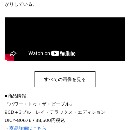
がりしている。
すべての画像を見る
■商品情報
『パワー・トゥ・ザ・ピープル』
9CD＋3ブルーレイ・デラックス・エディション
UICY-80676 / 38,500円税込
・
商品詳細はこちら