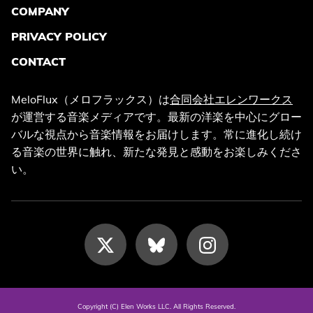
COMPANY
PRIVACY POLICY
CONTACT
MeloFlux（メロフラックス）は
合同会社エレンワークス
が運営する音楽メディアです。最新の洋楽を中心にグロー
バルな視点から音楽情報をお届けします。常に進化し続け
る音楽の世界に触れ、新たな発見と感動をお楽しみくださ
い。
Copyright (C) Elen Works LLC. All Rights Reserved.