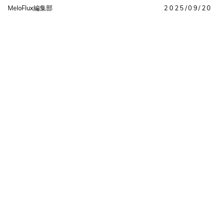
MeloFlux編集部
2025/09/20