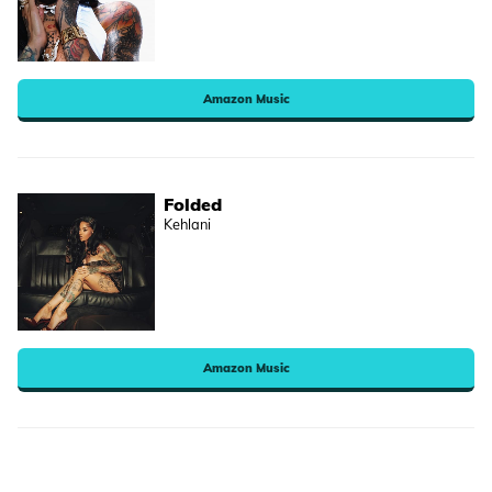
Amazon Music
Folded
Kehlani
Amazon Music