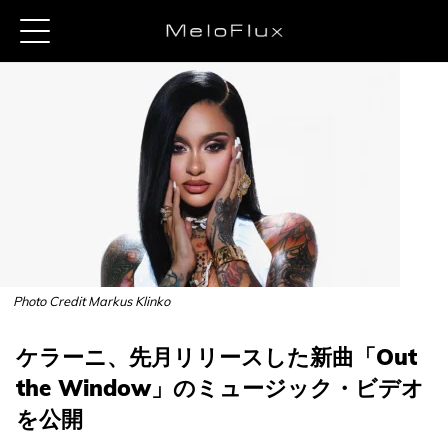
Photo Credit Markus Klinko
ケラーニ、先月リリースした新曲「Out
the Window」のミュージック・ビデオ
を公開