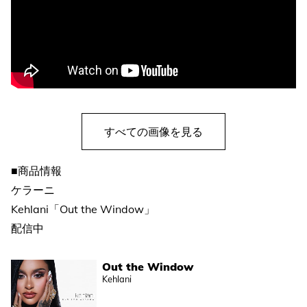
すべての画像を見る
■商品情報
ケラーニ
Kehlani「Out the Window」
配信中
Out the Window
Kehlani