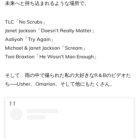
未来へと持ち込まれるような場所で。
TLC「No Scrubs」
Janet Jackson「Doesn’t Really Matter」
Aaliyah「Try Again」
Michael & Janet Jackson「Scream」
Toni Braxton「He Wasn't Man Enough」
そして、雨の中で撮られた私の大好きなR＆Bのビデオた
ち──Usher、Omarion、そして他にもたくさん。