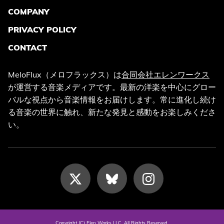
COMPANY
PRIVACY POLICY
CONTACT
MeloFlux（メロフラックス）は
合同会社エレンワークス
が運営する音楽メディアです。最新の洋楽を中心にグロー
バルな視点から音楽情報をお届けします。常に進化し続け
る音楽の世界に触れ、新たな発見と感動をお楽しみくださ
い。
Copyright (C) Elen Works LLC. All Rights Reserved.