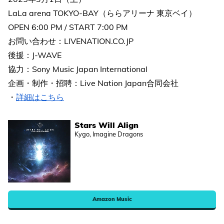
LaLa arena TOKYO-BAY（ららアリーナ 東京ベイ）
OPEN 6:00 PM / START 7:00 PM
お問い合わせ：LIVENATION.CO.JP
後援：J-WAVE
協力：Sony Music Japan International
企画・制作・招聘：Live Nation Japan合同会社
・
詳細はこちら
Stars Will Align
Kygo, Imagine Dragons
Amazon Music