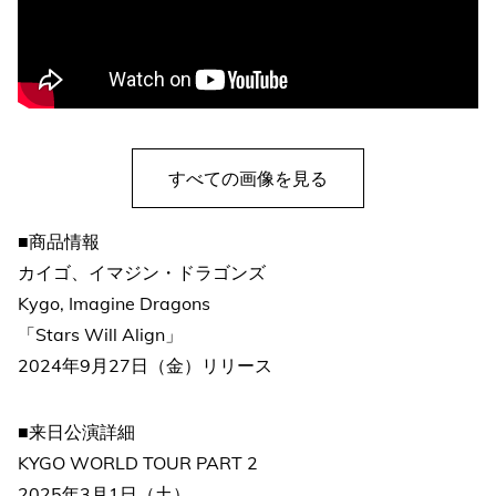
すべての画像を見る
■商品情報
カイゴ、イマジン・ドラゴンズ
Kygo, Imagine Dragons
「Stars Will Align」
2024年9月27日（金）リリース
■来日公演詳細
KYGO WORLD TOUR PART 2
2025年3月1日（土）