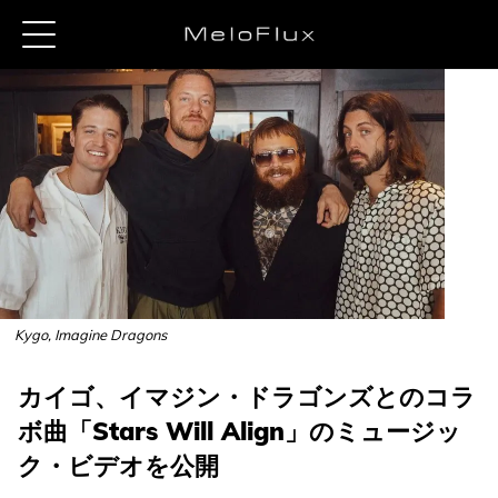
Kygo, Imagine Dragons
カイゴ、イマジン・ドラゴンズとのコラ
ボ曲「Stars Will Align」のミュージッ
ク・ビデオを公開