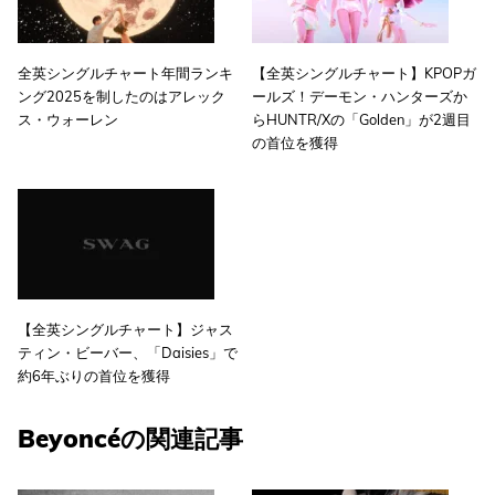
全英シングルチャート年間ランキ
【全英シングルチャート】KPOPガ
ング2025を制したのはアレック
ールズ！デーモン・ハンターズか
ス・ウォーレン
らHUNTR/Xの「Golden」が2週目
の首位を獲得
【全英シングルチャート】ジャス
ティン・ビーバー、「Daisies」で
約6年ぶりの首位を獲得
Beyoncéの関連記事