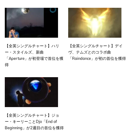
【全英シングルチャート】ハリ
【全英シングルチャート】デイ
ー・スタイルズ、新曲
ヴ、テムズとのコラボ曲
「Aperture」が初登場で首位を獲
「Raindance」が初の首位を獲得
得
【全英シングルチャート】ジョ
ー・キーリーことDjo「End of
Beginning」が2週目の首位を獲得