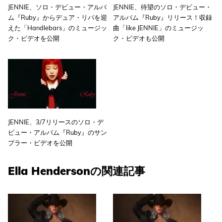
JENNIE、ソロ・デビュー・アルバ
JENNIE、待望のソロ・デビュー・
ム『Ruby』からデュア・リパを迎
アルバム『Ruby』リリース！収録
えた「Handlebars」のミュージッ
曲「like JENNIE」のミュージッ
ク・ビデオを公開
ク・ビデオも公開
JENNIE、3/7リリースのソロ・デ
ビュー・アルバム『Ruby』のサン
プラー・ビデオを公開
Ella Hendersonの関連記事