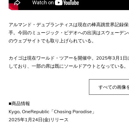
アルマンド・デュプランティスは現在の棒高跳世界記録保
手。今回のミュージック・ビデオへの出演はスウェーデン
のウェブサイトでも取り上げられている。
カイゴは現在ワールド・ツアーを開催中。2025年3月1
しており、一部の席は既にソールドアウトとなっている。
すべての画像
■商品情報
Kygo, OneRepublic「Chasing Paradise」
2025年1月24日(金)リリース