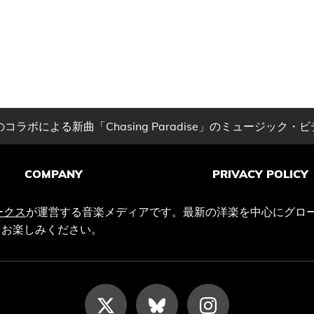
ラボによる新曲「Chasing Paradise」のミュージック・
COMPANY
PRIVACY POLICY
ークス
が運営する音楽メディアです。最新の洋楽を中心にグロ
をお楽しみください。