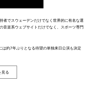
持者でスウェーデンだけでなく世界的に有名な選
の音楽系ウェブサイトだけでなく、スポーツ専門
日には約7年ぶりとなる待望の単独来日公演も決定
を見る