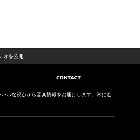
ビデオを公開
CONTACT
ーバルな視点から音楽情報をお届けします。常に進