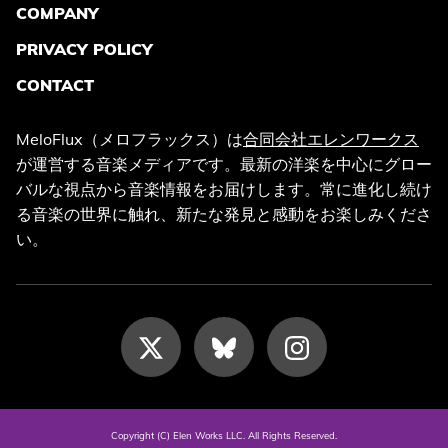
COMPANY
PRIVACY POLICY
CONTACT
MeloFlux（メロフラックス）は
合同会社エレンワークス
が運営する音楽メディアです。最新の洋楽を中心にグロー
バルな視点から音楽情報をお届けします。常に進化し続け
る音楽の世界に触れ、新たな発見と感動をお楽しみくださ
い。
Copyright (C) Elen Works LLC. All Rights Reserved.