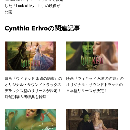
した「Look at My Life」の映像が
公開
Cynthia Erivoの関連記事
映画『ウィキッド 永遠の約束』の
映画『ウィキッド 永遠の約束』の
オリジナル・サウンドトラックの
オリジナル・サウンドトラックの
デラックス盤のリリースが決定！
日本盤リリースが決定！
店舗別購入者特典も解禁！