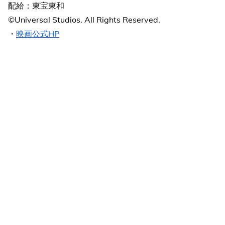
配給：東宝東和
©Universal Studios. All Rights Reserved.
・
映画公式HP