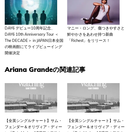
DAY6 デビュー10周年記念、
マニー・ロング、傷つきやすさと
DAY6 10th Anniversary Tour ＜
鮮やかさをあわせ持つ新曲
The DECADE＞ in JAPAN日本全国
「Richest」をリリース！
の映画館にてライブビューイング
開催決定
Ariana Grandeの関連記事
【全英シングルチャート】サム・
【全英シングルチャート】サム・
フェンダー＆オリヴィア・ディー
フェンダー＆オリヴィア・ディー