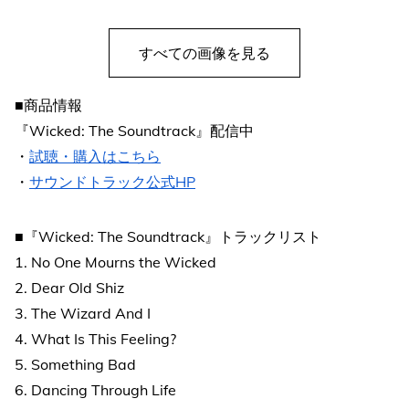
すべての画像を見る
■商品情報
『Wicked: The Soundtrack』配信中
・
試聴・購入はこちら
・
サウンドトラック公式HP
■『Wicked: The Soundtrack』トラックリスト
1. No One Mourns the Wicked
2. Dear Old Shiz
3. The Wizard And I
4. What Is This Feeling?
5. Something Bad
6. Dancing Through Life