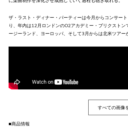
に楽曲制作を深化させ成熟していく過程も聴き取れる。
ザ・ラスト・ディナー・パーティーは今月からコンサート・ツアー『
り、年内は12月ロンドンのO2アカデミー・ブリクストンで
ージーランド、ヨーロッパ、そして3月からは北米ツアー
すべての画像
■商品情報