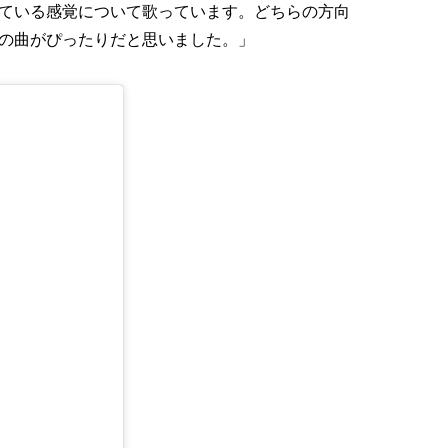
ている感覚について歌っています。どちらの方向
の曲がぴったりだと思いました。」