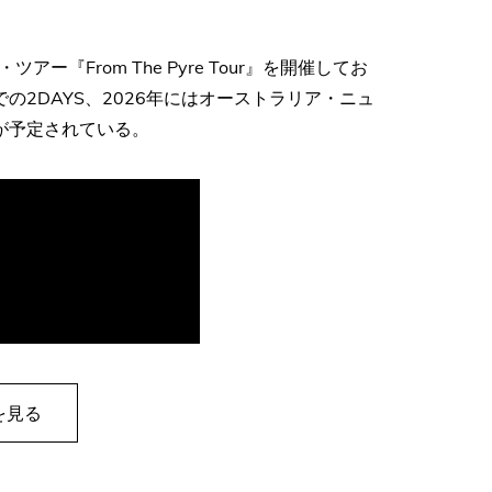
From The Pyre Tour』を開催してお
の2DAYS、2026年にはオーストラリア・ニュ
が予定されている。
を見る