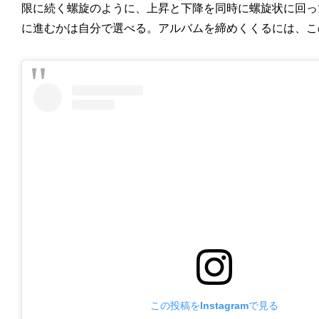
限に続く螺旋のように、上昇と下降を同時に螺旋状に回っ
に進むかは自分で選べる。アルバムを締めくくるには、こ
この投稿をInstagramで見る