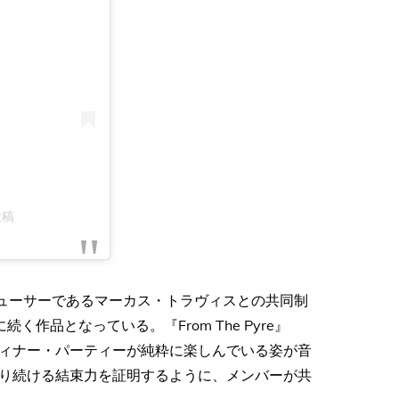
投稿
プロデューサーであるマーカス・トラヴィスとの共同制
』に続く作品となっている。『From The Pyre』
ィナー・パーティーが純粋に楽しんでいる姿が音
り続ける結束力を証明するように、メンバーが共