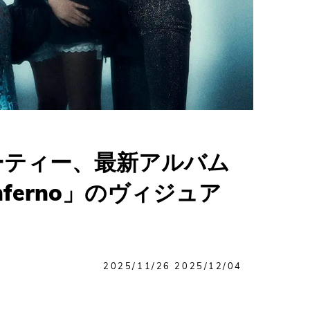
ーティー、最新アルバム
Inferno」のヴィジュア
2025/11/26
2025/12/04