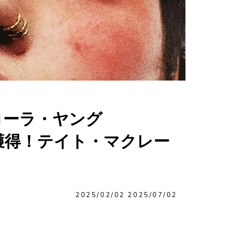
ローラ・ヤング
を獲得！テイト・マクレー
2025/02/02
2025/07/02