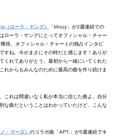
Young（ローラ・ヤング）
「Missy」が2週連続での
の曲はローラ・ヤングにとってオフィシャル・チャー
を獲得。オフィシャル・チャートの独占インタビ
ですね。今がまさにその時だと感じます！ありが
てくれてありがとう。最初から一緒にいてくれた
これからもみんなのために最高の曲を作り続けま
ど、これは間違いなく私が本当に信じた曲よ。自分
別な曲だということはわかっていたけど、こんな
ルーノ・マーズ）
のコラボ曲「APT.」が5週連続でキ