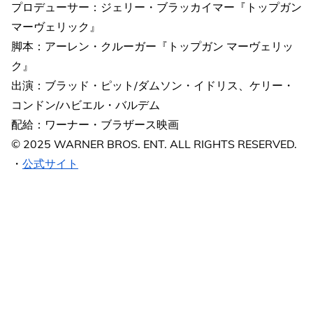
プロデューサー：ジェリー・ブラッカイマー『トップガン
マーヴェリック』
脚本：アーレン・クルーガー『トップガン マーヴェリッ
ク』
出演：ブラッド・ピット/ダムソン・イドリス、ケリー・
コンドン/ハビエル・バルデム
配給：ワーナー・ブラザース映画
© 2025 WARNER BROS. ENT. ALL RIGHTS RESERVED.
・
公式サイト