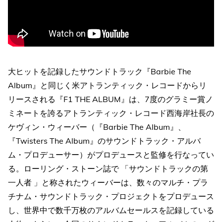
大ヒットを記録したサウンドトラック『Barbie The
Album』と同じく米アトランティック・レコードからリ
リースされる『F1 THE ALBUM』は、7度のグラミー賞ノ
ミネートを誇るアトランティック・レコード西海岸社長の
ケヴィン・ウィーバー（『Barbie The Album』、
『Twisters The Album』のサウンドトラック・アルバ
ム・プロデューサー）がプロデュースと監修を行なってい
る。ローリング・ストーン誌で 「サウンドトラックの第
一人者 」と称されたウィーバーは、数々のマルチ・プラ
チナム・サウンドトラック・プロジェクトをプロデュース
し、世界中で数千万枚のアルバムセールスを記録している