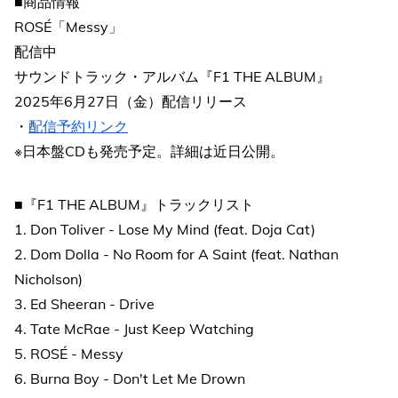
■商品情報
ROSÉ「Messy」
配信中
サウンドトラック・アルバム『F1 THE ALBUM』
2025年6月27日（金）配信リリース
・
配信予約リンク
※日本盤CDも発売予定。詳細は近日公開。
■『F1 THE ALBUM』トラックリスト
1. Don Toliver - Lose My Mind (feat. Doja Cat)
2. Dom Dolla - No Room for A Saint (feat. Nathan
Nicholson)
3. Ed Sheeran - Drive
4. Tate McRae - Just Keep Watching
5. ROSÉ - Messy
6. Burna Boy - Don't Let Me Drown