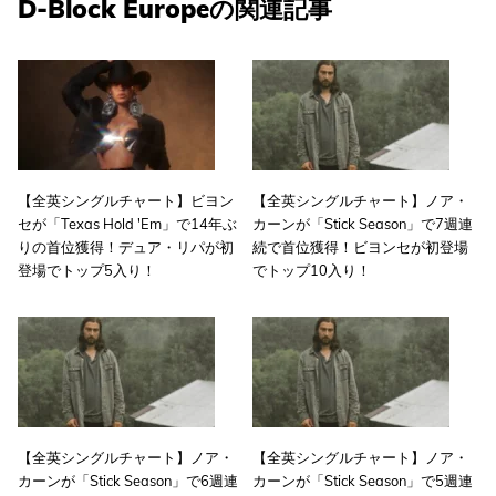
D-Block Europeの関連記事
【全英シングルチャート】ビヨン
【全英シングルチャート】ノア・
セが「Texas Hold 'Em」で14年ぶ
カーンが「Stick Season」で7週連
りの首位獲得！デュア・リパが初
続で首位獲得！ビヨンセが初登場
登場でトップ5入り！
でトップ10入り！
【全英シングルチャート】ノア・
【全英シングルチャート】ノア・
カーンが「Stick Season」で6週連
カーンが「Stick Season」で5週連