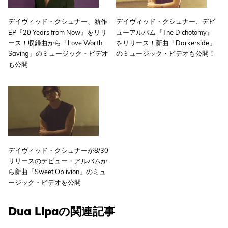
デイヴィッド・クシュナー、新作
デイヴィッド・クシュナー、デビ
EP『20 Years from Now』をリリ
ューアルバム『The Dichotomy』
ース！収録曲から「Love Worth
をリリース！新曲「Darkerside」
Saving」のミュージック・ビデオ
のミュージック・ビデオも公開！
も公開
デイヴィッド・クシュナーが8/30
リリースのデビュー・アルバムか
ら新曲「Sweet Oblivion」のミュ
ージック・ビデオを公開
Dua Lipaの関連記事