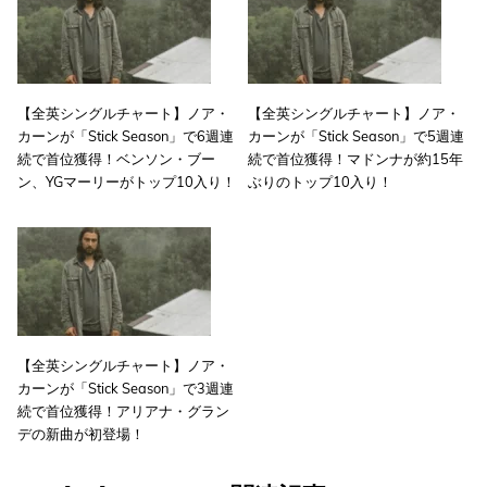
【全英シングルチャート】ノア・
【全英シングルチャート】ノア・
カーンが「Stick Season」で6週連
カーンが「Stick Season」で5週連
続で首位獲得！ベンソン・ブー
続で首位獲得！マドンナが約15年
ン、YGマーリーがトップ10入り！
ぶりのトップ10入り！
【全英シングルチャート】ノア・
カーンが「Stick Season」で3週連
続で首位獲得！アリアナ・グラン
デの新曲が初登場！