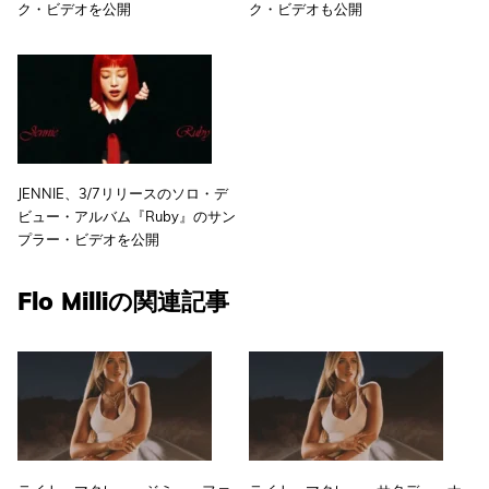
ク・ビデオを公開
ク・ビデオも公開
JENNIE、3/7リリースのソロ・デ
ビュー・アルバム『Ruby』のサン
プラー・ビデオを公開
Flo Milliの関連記事